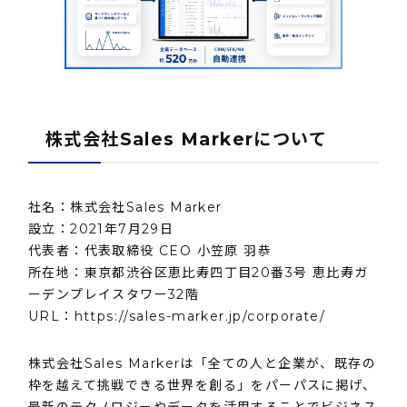
株式会社Sales Markerについて
社名：株式会社Sales Marker
設⽴：2021年7⽉29⽇
代表者：代表取締役 CEO 小笠原 羽恭
所在地：東京都渋谷区恵比寿四丁目20番3号 恵比寿ガ
ーデンプレイスタワー32階
URL：
https://sales-marker.jp/corporate/
株式会社Sales Markerは「全ての人と企業が、既存の
枠を越えて挑戦できる世界を創る」をパーパスに掲げ、