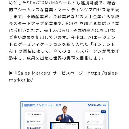
めとしたSFA/CRM/MAツールとも連携可能で、総合
的でシームレスな営業・マーケティングプロセスを実現
します。不動産業界、金融業界などの大手企業から急成
長スタートアップ企業まで、500社を超える幅広い企業
に活用いただき、売上230%UPや成約率200%UPな
ど高い成果を創出しています。今後は、AIエージェン
トとゲーミフィケーションを取り入れた「インテント
AI」の実装によって、全てのセールスパーソンが思わず
熱中し、成果を出せる世界の実現を目指します。
▶『Sales Marker』サービスページ：
https://sales-
marker.jp/