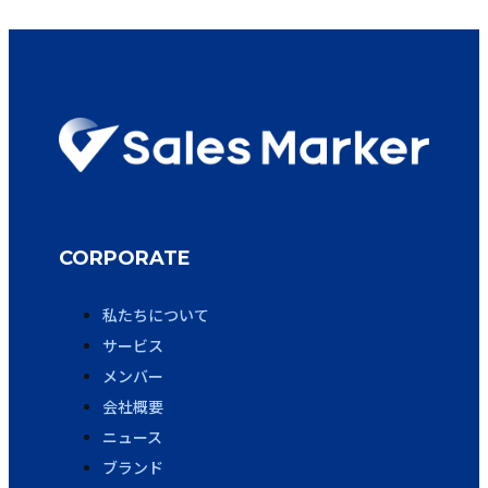
CORPORATE
私たちについて
サービス
メンバー
会社概要
ニュース
ブランド