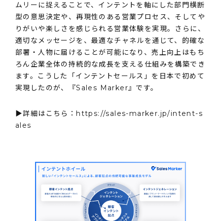
ムリーに捉えることで、インテントを軸にした部門横断
型の意思決定や、再現性のある営業プロセス、そしてや
りがいや楽しさを感じられる営業体験を実現。さらに、
適切なメッセージを、最適なチャネルを通じて、的確な
部署・人物に届けることが可能になり、売上向上はもち
ろん企業全体の持続的な成長を支える仕組みを構築でき
ます。こうした「インテントセールス」を日本で初めて
実現したのが、『Sales Marker』です。
▶詳細はこちら：
https://sales-marker.jp/intent-s
ales