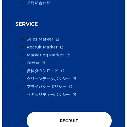
お問い合わせ
SERVICE
Sales Marker
Recruit Marker
Marketing Marker
Orcha
資料ダウンロード
クリーンデータポリシー
プライバシーポリシー
セキュリティーポリシー
RECRUIT