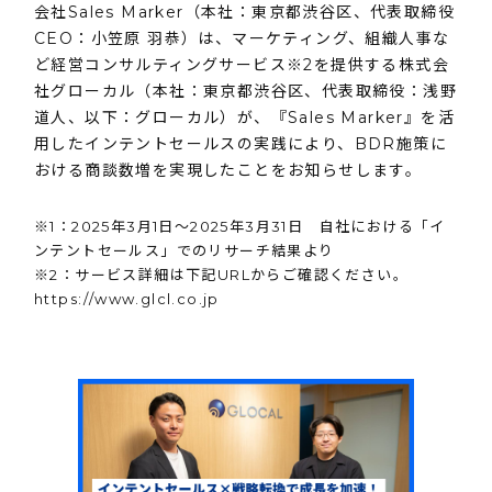
会社Sales Marker（本社：東京都渋谷区、代表取締役
CEO：小笠原 羽恭）は、マーケティング、組織人事な
ど経営コンサルティングサービス※2を提供する株式会
社グローカル（本社：東京都渋谷区、代表取締役：浅野
道人、以下：グローカル）が、『Sales Marker』を活
用したインテントセールスの実践により、BDR施策に
おける商談数増を実現したことをお知らせします。
※1：2025年3月1日〜2025年3月31日 自社における「イ
ンテントセールス」でのリサーチ結果より
※2：サービス詳細は下記URLからご確認ください。
https://www.glcl.co.jp