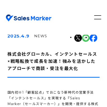
2025.4.9
NEWS
株式会社グローカル、インテントセールス
×戦略転換で成長を加速！強みを活かした
アプローチで商談・受注を最大化
国内初※1「顧客起点」でおこなう新時代の営業手法
「インテントセールス」を実現する『Sales
Marker（セールスマーカー）』を開発・提供する株式