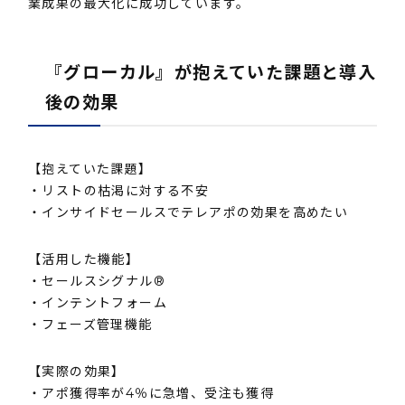
業成果の最大化に成功しています。
『グローカル』が抱えていた課題と導入
後の効果
【抱えていた課題】
・リストの枯渇に対する不安
・インサイドセールスでテレアポの効果を高めたい
【活用した機能】
・セールスシグナル®︎
・インテントフォーム
・フェーズ管理機能
【実際の効果】
・アポ獲得率が4％に急増、受注も獲得