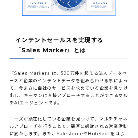
インテントセールスを実現する
『Sales Marker』とは
『Sales Marker』は、520万件を超える法人データベ
ースと企業のインテントデータを組み合わせる事によっ
て、今まさに自社のサービスを求めている企業を見つけ
出し、キーマンに直接アプローチすることができるマル
チAIエージェントです。
ニーズが顕在化している企業を見つけて、マルチチャネ
ルアプローチを行うことで、顧客に感謝される営業活動
に変革します。また、SalesforceやHubSpotをはじ