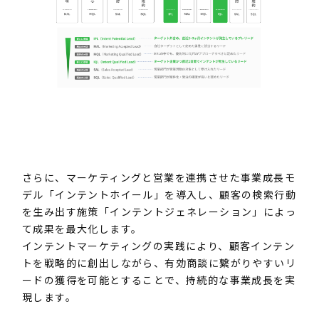
さらに、マーケティングと営業を連携させた事業成長モ
デル「インテントホイール」を導入し、顧客の検索行動
を生み出す施策「インテントジェネレーション」によっ
て成果を最大化します。
インテントマーケティングの実践により、顧客インテン
トを戦略的に創出しながら、有効商談に繋がりやすいリ
ードの獲得を可能とすることで、持続的な事業成長を実
現します。