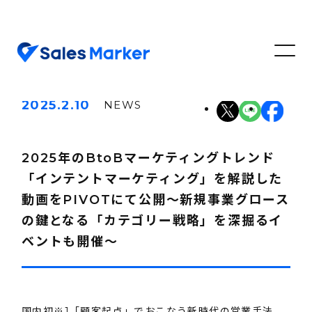
2025.2.10
NEWS
2025年のBtoBマーケティングトレンド
「インテントマーケティング」を解説した
動画をPIVOTにて公開～新規事業グロース
の鍵となる「カテゴリー戦略」を深掘るイ
ベントも開催～
国内初※1「顧客起点」でおこなう新時代の営業手法