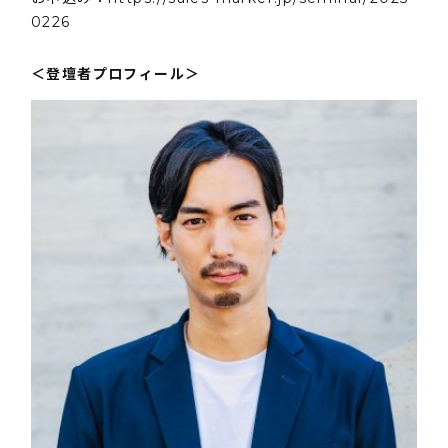
0226
＜登壇者プロフィール＞