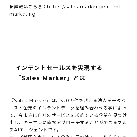
▶詳細はこちら：
https://sales-marker.jp/intent-
marketing
インテントセールスを実現する
『Sales Marker』とは
『Sales Marker』は、520万件を超える法人データベ
ースと企業のインテントデータを組み合わせる事によっ
て、今まさに自社のサービスを求めている企業を見つけ
出し、キーマンに直接アプローチすることができるマル
チAIエージェントです。