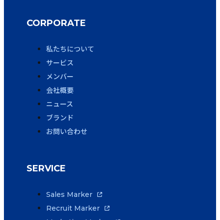
CORPORATE
私たちについて
サービス
メンバー
会社概要
ニュース
ブランド
お問い合わせ
SERVICE
Sales Marker
Recruit Marker