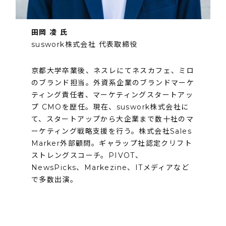
田岡 凌 氏
suswork株式会社 代表取締役
京都大学卒業後、ネスレにてネスカフェ、ミロ
のブランド担当。外資系企業のブランドマーケ
ティング責任者、マーケティングスタートアッ
プ CMOを歴任。現在、suswork株式会社に
て、スタートアップから大企業まで数十社のマ
ーケティング戦略支援を行う。株式会社Sales
Marker外部顧問。ギャラップ社認定クリフト
ストレングスコーチ。PIVOT、
NewsPicks、Markezine、ITメディアなど
で多数出演。