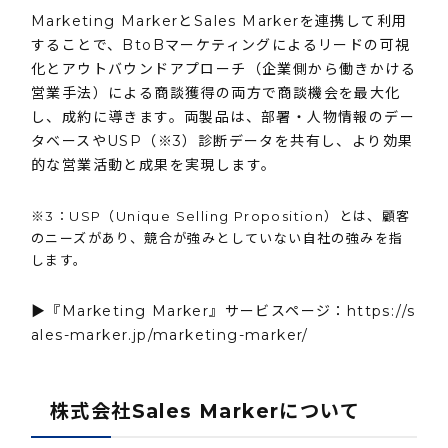
Marketing MarkerとSales Markerを連携して利用
することで、BtoBマーケティングによるリードの可視
化とアウトバウンドアプローチ（企業側から働きかける
営業手法）による商談獲得の両方で商談機会を最大化
し、成約に導きます。両製品は、部署・人物情報のデー
タベースやUSP（※3）診断データを共有し、より効果
的な営業活動と成果を実現します。
※3：USP（Unique Selling Proposition）とは、顧客
のニーズがあり、競合が強みとしていない自社の強みを指
します。
▶『Marketing Marker』サービスページ：
https://s
ales-marker.jp/marketing-marker/
株式会社Sales Markerについて