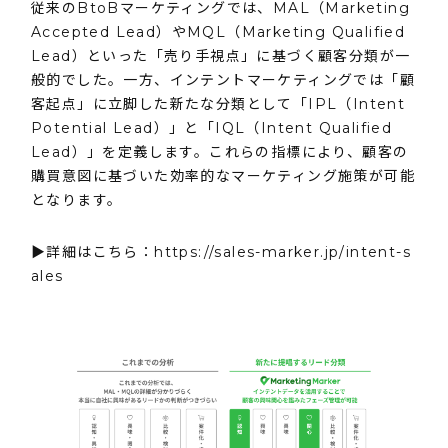
従来のBtoBマーケティングでは、MAL（Marketing
Accepted Lead）やMQL（Marketing Qualified
Lead）といった「売り手視点」に基づく顧客分類が一
般的でした。一方、インテントマーケティングでは「顧
客起点」に立脚した新たな分類として「IPL（Intent
Potential Lead）」と「IQL（Intent Qualified
Lead）」を定義します。これらの指標により、顧客の
購買意図に基づいた効率的なマーケティング施策が可能
となります。
▶詳細はこちら：
https://sales-marker.jp/intent-s
ales