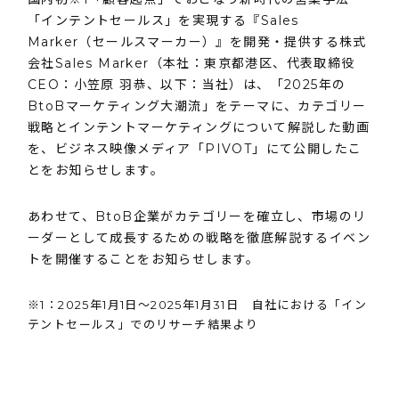
「インテントセールス」を実現する『Sales
Marker（セールスマーカー）』を開発・提供する株式
会社Sales Marker（本社：東京都港区、代表取締役
CEO：小笠原 羽恭、以下：当社）は、「2025年の
BtoBマーケティング大潮流」をテーマに、カテゴリー
戦略とインテントマーケティングについて解説した動画
を、ビジネス映像メディア「PIVOT」にて公開したこ
とをお知らせします。
あわせて、BtoB企業がカテゴリーを確立し、市場のリ
ーダーとして成長するための戦略を徹底解説するイベン
トを開催することをお知らせします。
※1：2025年1月1日〜2025年1月31日 自社における「イン
テントセールス」でのリサーチ結果より