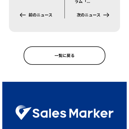
ラム「…
前のニュース
次のニュース
一覧に戻る