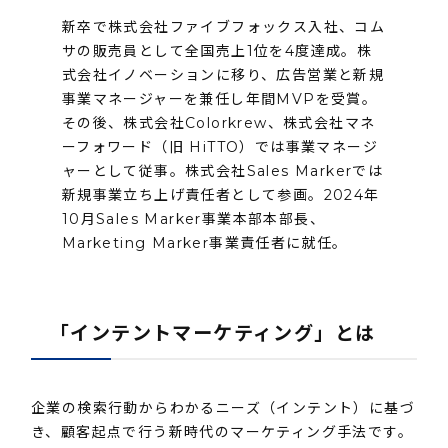
新卒で株式会社ファイブフォックス入社、コム
サの販売員として全国売上1位を4度達成。株
式会社イノベーションに移り、広告営業と新規
事業マネージャーを兼任し年間MVPを受賞。
その後、株式会社Colorkrew、株式会社マネ
ーフォワード（旧 HiTTO）では事業マネージ
ャーとして従事。株式会社Sales Markerでは
新規事業立ち上げ責任者として参画。2024年
10月Sales Marker事業本部本部長、
Marketing Marker事業責任者に就任。
「インテントマーケティング」とは
企業の検索行動からわかるニーズ（インテント）に基づ
き、顧客起点で行う新時代のマーケティング手法です。