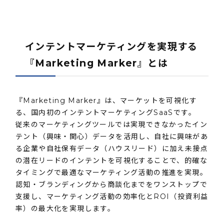
インテントマーケティングを実現する
『Marketing Marker』とは
『Marketing Marker』は、マーケットを可視化す
る、国内初のインテントマーケティングSaaSです。
従来のマーケティングツールでは実現できなかったイン
テント（興味・関心）データを活用し、自社に興味があ
る企業や自社保有データ（ハウスリード）に加え未接点
の潜在リードのインテントを可視化することで、的確な
タイミングで最適なマーケティング活動の推進を実現。
認知・ブランディングから商談化までをワンストップで
支援し、マーケティング活動の効率化とROI（投資利益
率）の最大化を実現します。