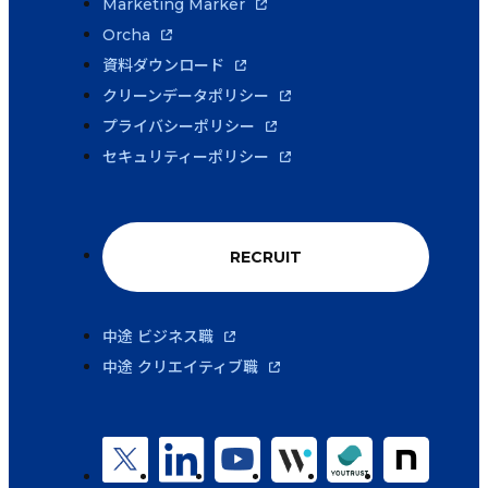
Marketing Marker
Orcha
資料ダウンロード
クリーンデータポリシー
プライバシーポリシー
セキュリティーポリシー
RECRUIT
中途 ビジネス職
中途 クリエイティブ職