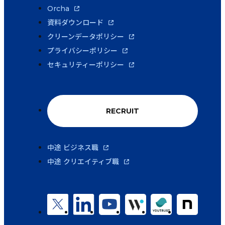
Orcha
資料ダウンロード
クリーンデータポリシー
プライバシーポリシー
セキュリティーポリシー
RECRUIT
中途 ビジネス職
中途 クリエイティブ職