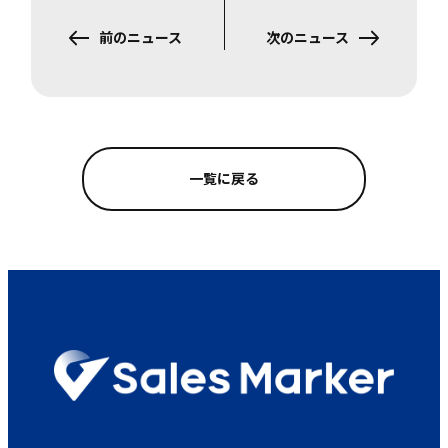
前のニュース
次のニュース
一覧に戻る