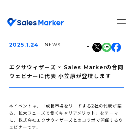
2025.1.24
NEWS
エクサウィザーズ × Sales Markerの合同
ウェビナーに代表 小笠原が登壇します
本イベントは、「成長市場をリードする2社の代表が語
る、拡大フェーズで働くキャリアメリット」をテーマ
に、株式会社エクサウィザーズとのコラボで開催するウ
ェビナーです。