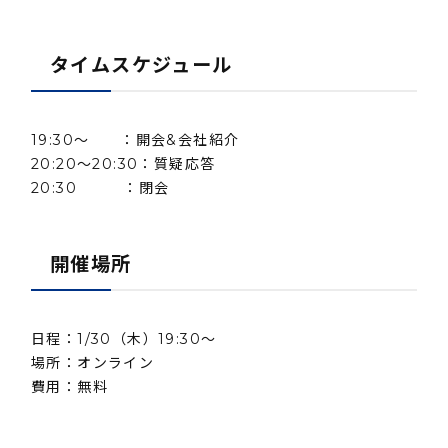
タイムスケジュール
19:30〜 ：開会&会社紹介
20:20〜20:30：質疑応答
20:30 ：閉会
開催場所
日程：1/30（木）19:30〜
場所：オンライン
費用：無料