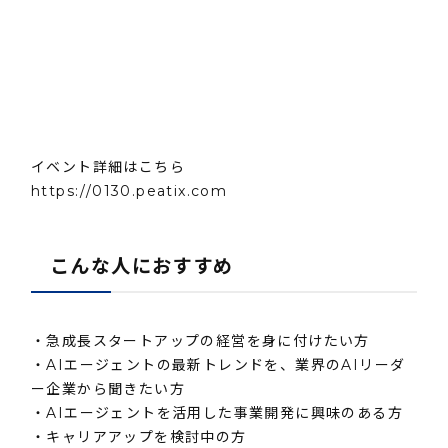
イベント詳細はこちら
https://0130.peatix.com
こんな人におすすめ
・急成長スタートアップの経営を身に付けたい方
・AIエージェントの最新トレンドを、業界のAIリーダ
ー企業から聞きたい方
・AIエージェントを活用した事業開発に興味のある方
・キャリアアップを検討中の方