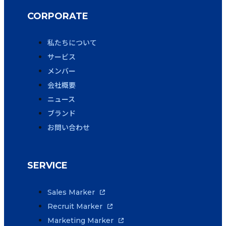
CORPORATE
私たちについて
サービス
メンバー
会社概要
ニュース
ブランド
お問い合わせ
SERVICE
Sales Marker
Recruit Marker
Marketing Marker