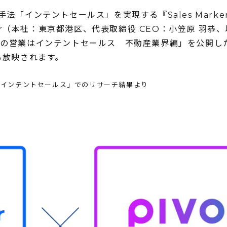
法「インテントセールス」を実現する『Sales Mark
ker（本社：東京都港区、代表取締役 CEO：小笠原 羽恭
らの営業はインテントセールス 不動産業界編」を公開し
も放映されます。
おける「インテントセールス」でのリサーチ結果より