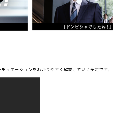
。
シチュエーションをわかりやすく解説していく予定です。