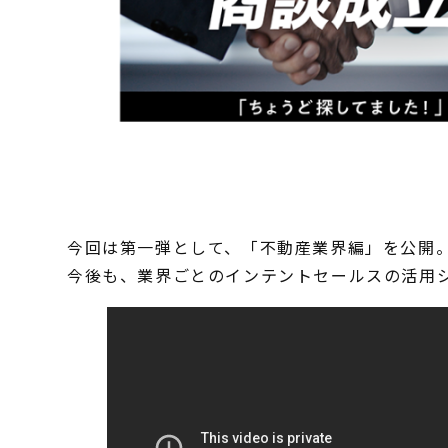
今回は第一弾として、「不動産業界編」を公開
今後も、業界ごとのインテントセールスの活用