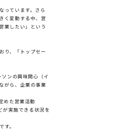
なっています。さら
きく変動する中、営
営業したい」という
おり、「トップセー
パーソンの興味関心（イ
ながら、企業の事業
を定めた営業活動
どが実施できる状況を
です。