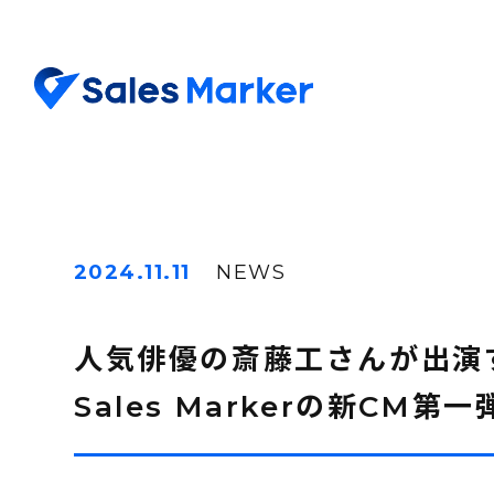
2024.11.11
NEWS
人気俳優の斎藤工さんが出演
Sales Markerの新CM