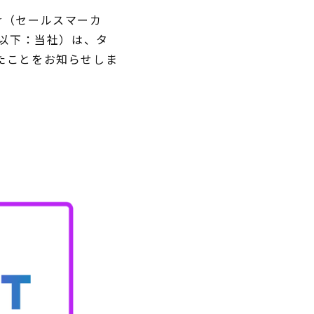
er（セールスマーカ
、以下：当社）は、タ
たことをお知らせしま