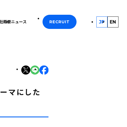
JP
EN
社概要
ニュース
RECRUIT
テーマにした