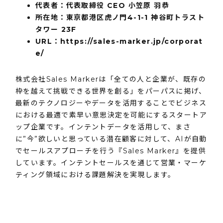
代表者：代表取締役 CEO 小笠原 羽恭
所在地：東京都港区虎ノ門4-1-1 神谷町トラスト
タワー 23F
URL：
https://sales-marker.jp/corporat
e/
株式会社Sales Markerは「全ての人と企業が、既存の
枠を越えて挑戦できる世界を創る」をパーパスに掲げ、
最新のテクノロジーやデータを活用することでビジネス
における最適で素早い意思決定を可能にするスタートア
ップ企業です。インテントデータを活用して、まさ
に”今”欲しいと思っている潜在顧客に対して、AIが自動
でセールスアプローチを行う『Sales Marker』を提供
しています。インテントセールスを通じて営業・マーケ
ティング領域における課題解決を実現します。