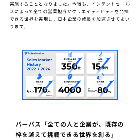
実施することとなりました。今後も、インテントセール
スによって全ての営業担当がクリエイティビティを発揮
できる世界を実現し、日本企業の成長を加速させてまい
ります。
パーパス
「全ての人と企業が、既存の
枠を越えて挑戦できる世界を創る」