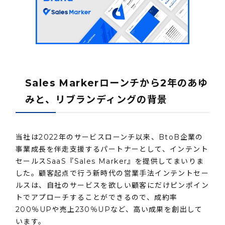
Sales Markerローンチから2年のあゆ
みと、リブランディングの背景
当社は2022年のサービスローンチ以来、BtoB企業の
事業成長を伴走支援するパートナーとして、インテント
セールスSaaS『Sales Marker』を提供してまいりま
した。顧客起点で行う新時代の営業手法インテントセー
ルスは、自社のサービスを欲しい顧客にだけピンポイン
トでアプローチすることができるので、成約率
200％UPや売上230％UPなど、高い成果を創出して
います。