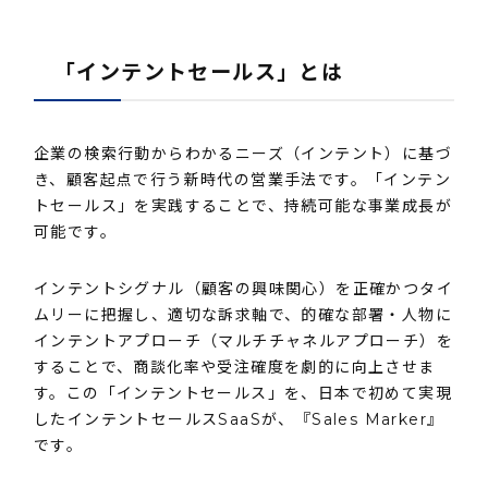
「インテントセールス」とは
企業の検索行動からわかるニーズ（インテント）に基づ
き、顧客起点で行う新時代の営業手法です。「インテン
トセールス」を実践することで、持続可能な事業成長が
可能です。
インテントシグナル（顧客の興味関心）を正確かつタイ
ムリーに把握し、適切な訴求軸で、的確な部署・人物に
インテントアプローチ（マルチチャネルアプローチ）を
することで、商談化率や受注確度を劇的に向上させま
す。この「インテントセールス」を、日本で初めて実現
したインテントセールスSaaSが、『Sales Marker』
です。