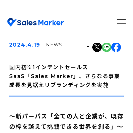
2024.4.19
NEWS
国内初※1インテントセールス
SaaS「Sales Marker」、さらなる事業
成長を見据えリブランディングを実施
〜新パーパス「全ての人と企業が、既存
の枠を越えて挑戦できる世界を創る」〜