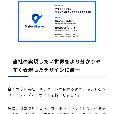
当社の実現したい世界をより分かりや
すく表現したデザインに統一
全ての方に当社のメッセージが伝わるよう、あらゆるク
リエイティブでデザインを統一しました。
特に、ロゴやサービス・コーポレートサイトのアイキャ