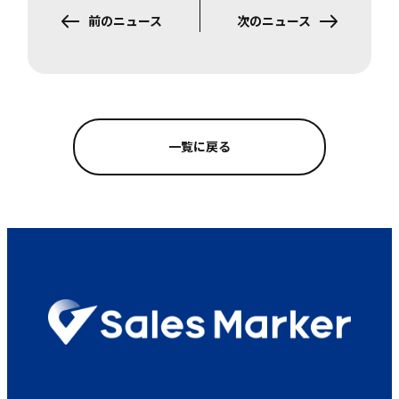
前のニュース
次のニュース
一覧に戻る