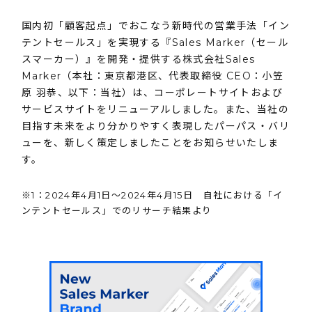
国内初「顧客起点」でおこなう新時代の営業手法「イン
テントセールス」を実現する『Sales Marker（セール
スマーカー）』を開発・提供する株式会社Sales
Marker（本社：東京都港区、代表取締役 CEO：小笠
原 羽恭、以下：当社）は、コーポレートサイトおよび
サービスサイトをリニューアルしました。また、当社の
目指す未来をより分かりやすく表現したパーパス・バリ
ューを、新しく策定しましたことをお知らせいたしま
す。
※1：2024年4月1日〜2024年4月15日 自社における「イ
ンテントセールス」でのリサーチ結果より