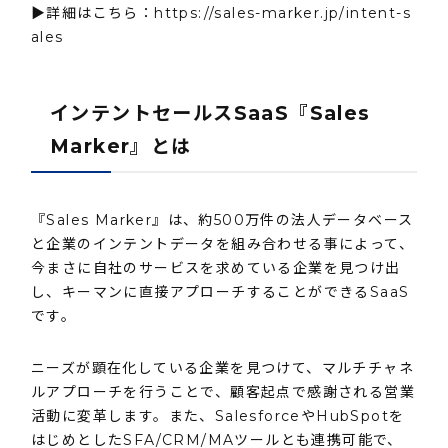
▶️詳細はこちら：
https://sales-marker.jp/intent-s
ales
インテントセールスSaaS『Sales
Marker』とは
『Sales Marker』は、約500万件の法人データベース
と企業のインテントデータを組み合わせる事によって、
今まさに自社のサービスを求めている企業を見つけ出
し、キーマンに直接アプローチすることができるSaaS
です。
ニーズが顕在化している企業を見つけて、マルチチャネ
ルアプローチを行うことで、顧客起点で感謝される営業
活動に変革します。また、SalesforceやHubSpotを
はじめとしたSFA/CRM/MAツールとも連携可能で、