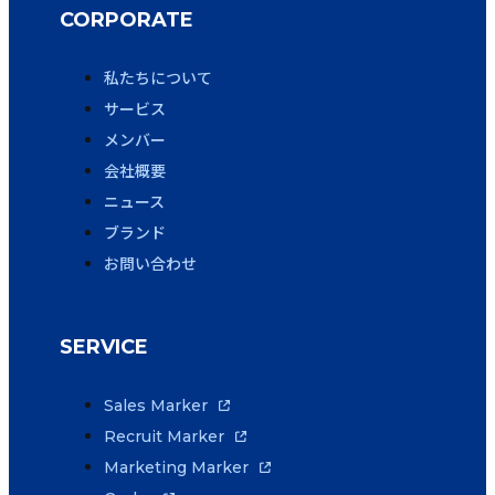
CORPORATE
私たちについて
サービス
メンバー
会社概要
ニュース
ブランド
お問い合わせ
SERVICE
Sales Marker
Recruit Marker
Marketing Marker