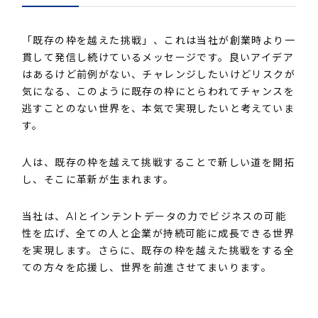
「既存の枠を越えた挑戦」、これは当社が創業時より一
貫して発信し続けているメッセージです。良いアイデア
はあるけど前例がない、チャレンジしたいけどリスクが
気になる、このように既存の枠にとらわれてチャンスを
逃すことのない世界を、本気で実現したいと考えていま
す。
人は、既存の枠を越えて挑戦することで新しい道を開拓
し、そこに革新が生まれます。
当社は、AIとインテントデータの力でビジネスの可能
性を広げ、全ての人と企業が持続可能に成長できる世界
を実現します。さらに、既存の枠を越えた挑戦をする全
ての方々を応援し、世界を前進させてまいります。