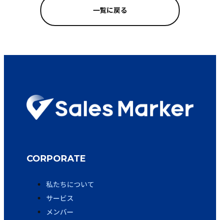
一覧に戻る
CORPORATE
私たちについて
サービス
メンバー