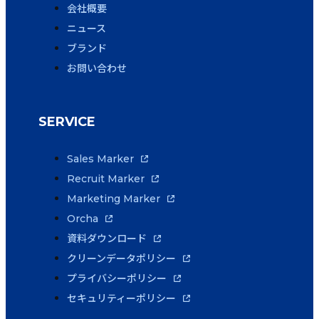
会社概要
ニュース
ブランド
お問い合わせ
SERVICE
Sales Marker
Recruit Marker
Marketing Marker
Orcha
資料ダウンロード
クリーンデータポリシー
プライバシーポリシー
セキュリティーポリシー