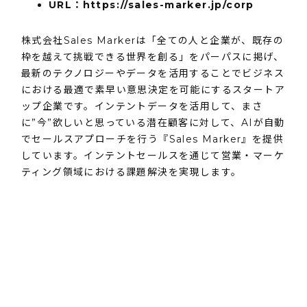
URL：
https://sales-marker.jp/corp
株式会社Sales Markerは「全ての人と企業が、既存の
枠を越えて挑戦できる世界を創る」をパーパスに掲げ、
最新のテクノロジーやデータを活用することでビジネス
における最適で素早い意思決定を可能にするスタートア
ップ企業です。インテントデータを活用して、まさ
に”今”欲しいと思っている潜在顧客に対して、AIが自動
でセールスアプローチを行う『Sales Marker』を提供
しています。インテントセールスを通じて営業・マーケ
ティング領域における課題解決を実現します。