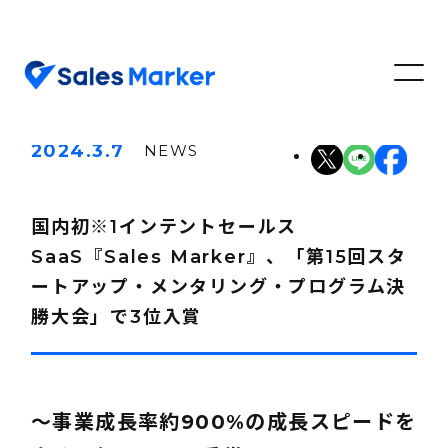
2024.3.7
NEWS
国内初※1インテントセールス
SaaS『Sales Marker』、「第15回スタ
ートアップ・メンタリング・プログラム決
勝大会」で3位入賞
～事業成長率約900%の成長スピードを