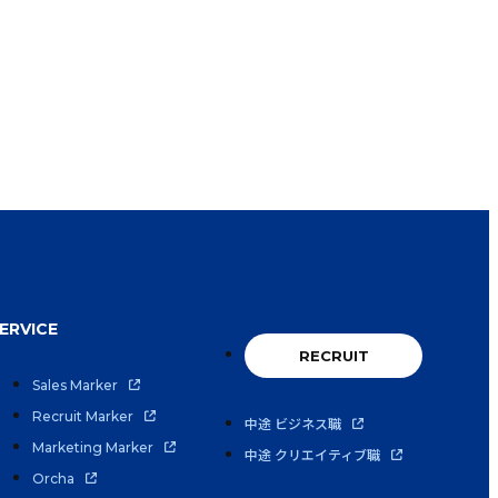
ERVICE
RECRUIT
Sales Marker
Recruit Marker
中途 ビジネス職
Marketing Marker
中途 クリエイティブ職
Orcha