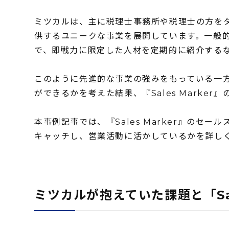
ミツカルは、主に税理士事務所や税理士の方を
供するユニークな事業を展開しています。一般
で、即戦力に限定した人材を定期的に紹介する
このように先進的な事業の強みをもっている一
ができるかを考えた結果、『Sales Marker
本事例記事では、『Sales Marker』のセ
キャッチし、営業活動に活かしているかを詳し
ミツカルが抱えていた課題と「Sal