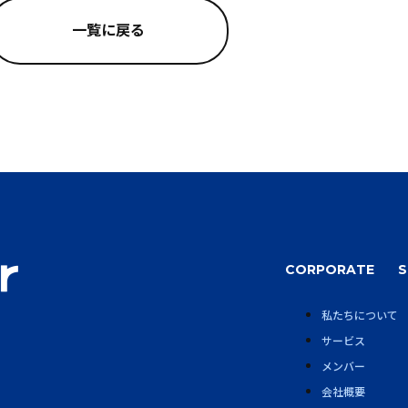
一覧に戻る
CORPORATE
S
私たちについて
サービス
メンバー
会社概要