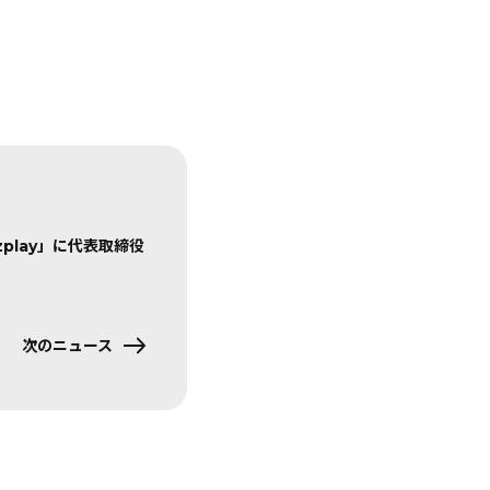
zplay」に代表取締役
次のニュース