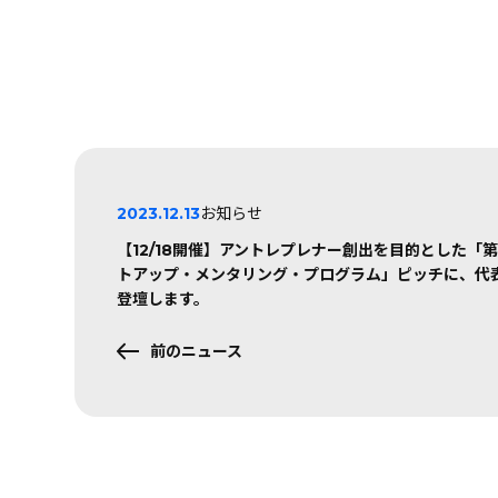
2023.12.13
お知らせ
【12/18開催】アントレプレナー創出を目的とした「第
トアップ・メンタリング・プログラム」ピッチに、代
登壇します。
前のニュース