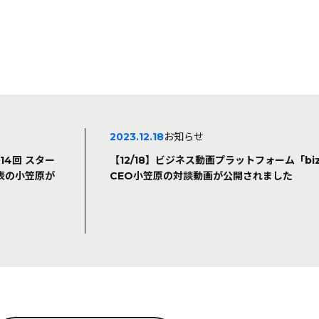
2023.12.18
お知らせ
14回 スター
【12/18】ビジネス動画プラットフォーム「bi
表の小笠原が
CEO小笠原の対談動画が公開されました