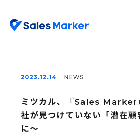
2023.12.14
NEWS
ミツカル、『Sales Mar
社が見つけていない「潜在顧
に～