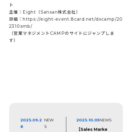
ト
主催：Eight（Sansan株式会社）
詳細：
https://eight-event.8card.net/dxcamp/20
2310smb/
（営業マネジメントCAMPのサイトにジャンプしま
す）
2023.09.2
NEW
2023.10.05
NEWS
6
S
【Sales Marke