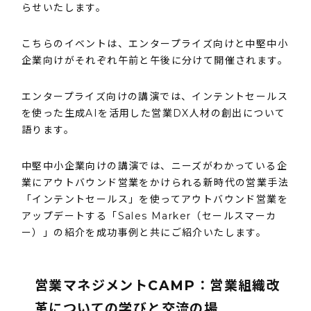
らせいたします。
こちらのイベントは、エンタープライズ向けと中堅中小
企業向けがそれぞれ午前と午後に分けて開催されます。
エンタープライズ向けの講演では、インテントセールス
を使った生成AIを活用した営業DX人材の創出について
語ります。
中堅中小企業向けの講演では、ニーズがわかっている企
業にアウトバウンド営業をかけられる新時代の営業手法
「インテントセールス」を使ってアウトバウンド営業を
アップデートする「Sales Marker（セールスマーカ
ー）」の紹介を成功事例と共にご紹介いたします。
営業マネジメントCAMP：営業組織改
革についての学びと交流の場