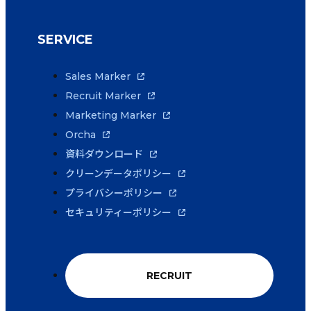
SERVICE
Sales Marker
Recruit Marker
Marketing Marker
Orcha
資料ダウンロード
クリーンデータポリシー
プライバシーポリシー
セキュリティーポリシー
RECRUIT