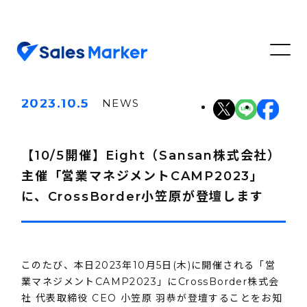
2023.10.5
NEWS
【10/5開催】Eight（Sansan株式会社）
主催「営業マネジメントCAMP2023」
に、CrossBorder小笠原が登壇します
このたび、本日2023年10月5日(木)に開催される「営
業マネジメントCAMP2023」にCrossBorder株式会
社 代表取締役 CEO 小笠原 羽恭が登壇することをお知