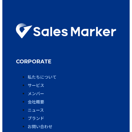
CORPORATE
私たちについて
サービス
メンバー
会社概要
ニュース
ブランド
お問い合わせ