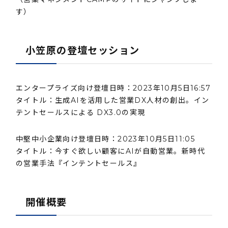
す）
小笠原の登壇セッション
エンタープライズ向け登壇日時：2023年10月5日16:57
タイトル：生成AIを活用した営業DX人材の創出。イン
テントセールスによる DX3.0の実現
中堅中小企業向け登壇日時：2023年10月5日11:05
タイトル：今すぐ欲しい顧客にAIが自動営業。新時代
の営業手法『インテントセールス』
開催概要