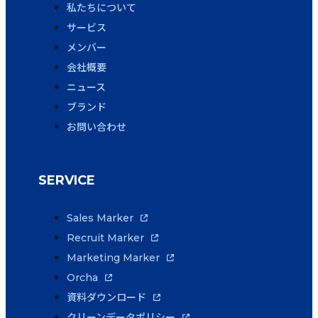
私たちについて
サービス
メンバー
会社概要
ニュース
ブランド
お問い合わせ
SERVICE
Sales Marker
Recruit Marker
Marketing Marker
Orcha
資料ダウンロード
クリーンデータポリシー