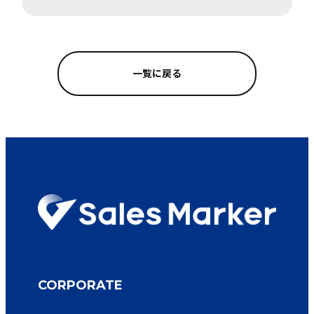
一覧に戻る
CORPORATE