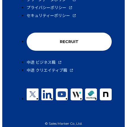
プライバシーポリシー
セキュリティーポリシー
RECRUIT
中途 ビジネス職
中途 クリエイティブ職
© Sales Marker Co., Ltd.