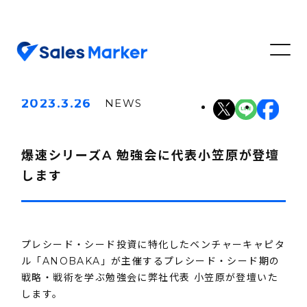
2023.3.26
NEWS
爆速シリーズA 勉強会に代表小笠原が登壇
します
プレシード・シード投資に特化したベンチャーキャピタ
ル「ANOBAKA」が主催するプレシード・シード期の
戦略・戦術を学ぶ勉強会に弊社代表 小笠原が登壇いた
します。