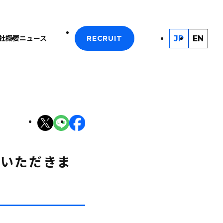
JP
EN
社概要
ニュース
RECRUIT
げていただきま