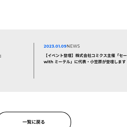
2023.01.09
NEWS
た
【イベント登壇】株式会社コミクス主催「セー
with ミーテル」に代表・小笠原が登壇します
一覧に戻る