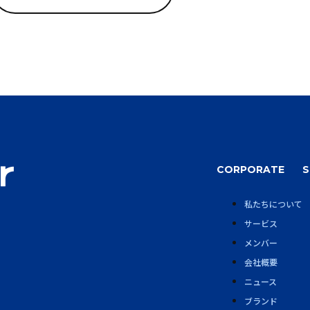
CORPORATE
S
私たちについて
サービス
メンバー
会社概要
ニュース
ブランド