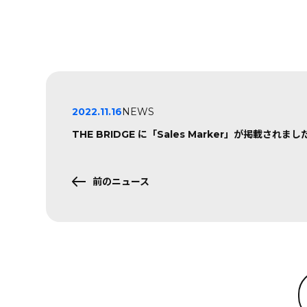
2022.11.16
NEWS
THE BRIDGE に「Sales Marker」が掲載されまし
前のニュース