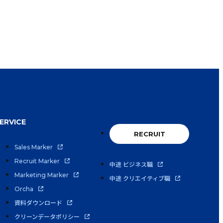
ERVICE
RECRUIT
Sales Marker
Recruit Marker
中途 ビジネス職
Marketing Marker
中途 クリエイティブ職
Orcha
資料ダウンロード
クリーンデータポリシー