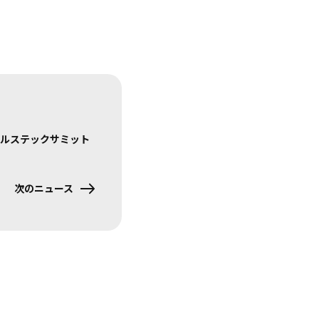
ルステックサミット
次のニュース