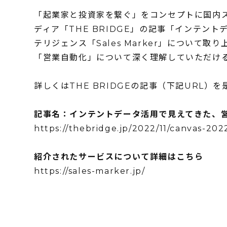
「起業家と投資家を繋ぐ」をコンセプトに国内
ディア「THE BRIDGE」の記事「インテ
テリジェンス「Sales Marker」について取
「営業自動化」について深く理解していただけ
詳しくはTHE BRIDGEの記事（下記URL）
記事名：インテントデータ活用で見えてきた、
https://thebridge.jp/2022/11/canvas-202
紹介されたサービスについて詳細はこちら
https://sales-marker.jp/