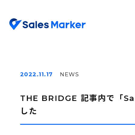
2022.11.17
NEWS
THE BRIDGE 記事内で「
した