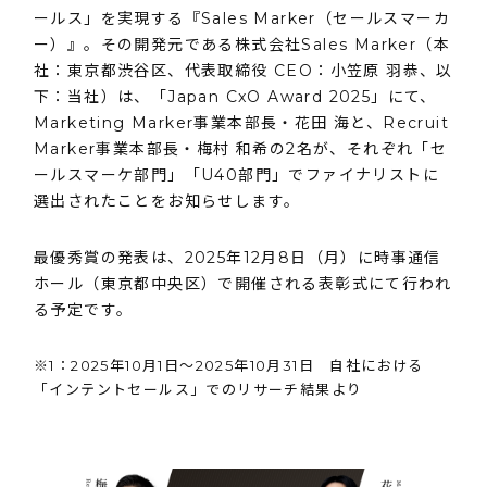
ールス」を実現する『Sales Marker（セールスマーカ
ー）』。その開発元である株式会社Sales Marker（本
社：東京都渋谷区、代表取締役 CEO：小笠原 羽恭、以
下：当社）は、「Japan CxO Award 2025」にて、
Marketing Marker事業本部長・花田 海と、Recruit
Marker事業本部長・梅村 和希の2名が、それぞれ「セ
ールスマーケ部門」「U40部門」でファイナリストに
選出されたことをお知らせします。
最優秀賞の発表は、2025年12月8日（月）に時事通信
ホール（東京都中央区）で開催される表彰式にて行われ
る予定です。
※1：2025年10月1日〜2025年10月31日 自社における
「インテントセールス」でのリサーチ結果より