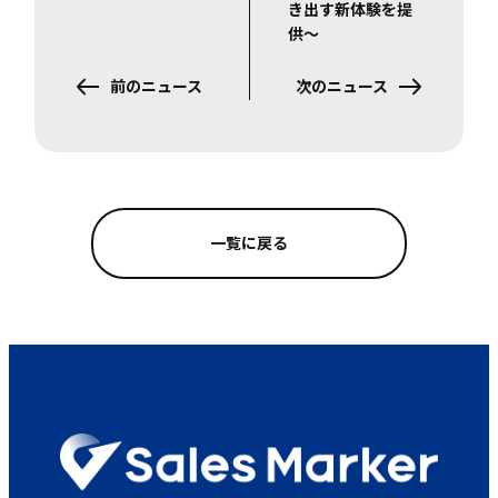
き出す新体験を提
供〜
前のニュース
次のニュース
一覧に戻る