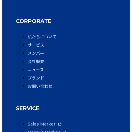
CORPORATE
私たちについて
サービス
メンバー
会社概要
ニュース
ブランド
お問い合わせ
SERVICE
Sales Marker