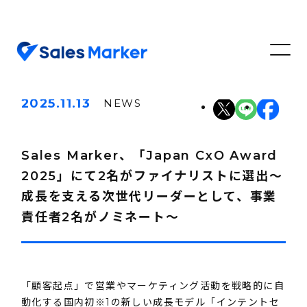
2025.11.13
NEWS
Sales Marker、「Japan CxO Award
2025」にて2名がファイナリストに選出〜
成長を支える次世代リーダーとして、事業
責任者2名がノミネート〜
「顧客起点」で営業やマーケティング活動を戦略的に自
動化する国内初※1の新しい成長モデル「インテントセ