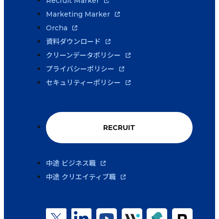
Recruit Marker
Marketing Marker
Orcha
資料ダウンロード
クリーンデータポリシー
プライバシーポリシー
セキュリティーポリシー
RECRUIT
中途 ビジネス職
中途 クリエイティブ職