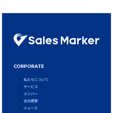
CORPORATE
私たちについて
サービス
メンバー
会社概要
ニュース