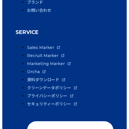
ブランド
お問い合わせ
SERVICE
Sales Marker
Recruit Marker
Marketing Marker
Orcha
資料ダウンロード
クリーンデータポリシー
プライバシーポリシー
セキュリティーポリシー