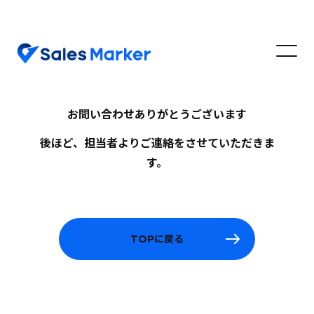
お問い合わせ
ありがとうございます
後ほど、担当者よりご連絡をさせていただきま
す。
TOPに戻る